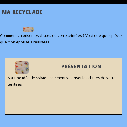
MA RECYCLADE
Comment valoriser les chutes de verre teintées ? Voici quelques pièces
que mon épouse a réalisées.
PRÉSENTATION
Sur une idée de Sylvie... comment valoriser les chutes de verre
teintées !