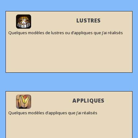
LUSTRES
Quelques modèles de lustres ou d’appliques que j’ai réalisés
APPLIQUES
Quelques modèles d’appliques que j’ai réalisés