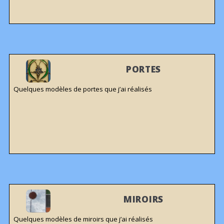
PORTES
Quelques modèles de portes que j’ai réalisés
MIROIRS
Quelques modèles de miroirs que j’ai réalisés