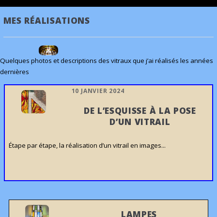
MES RÉALISATIONS
Quelques photos et descriptions des vitraux que j’ai réalisés les années
dernières
10 JANVIER 2024
DE L’ESQUISSE À LA POSE
D’UN VITRAIL
Étape par étape, la réalisation d’un vitrail en images...
LAMPES