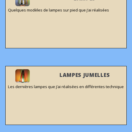
Quelques modèles de lampes sur pied que j’ai réalisées
LAMPES JUMELLES
Les dernières lampes que j’ai réalisées en différentes technique