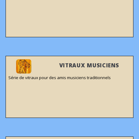
VITRAUX MUSICIENS
Série de vitraux pour des amis musiciens traditionnels