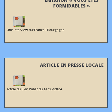
EMISSION « VOUS ÊTES
FORMIDABLES »
Une interview sur France3 Bourgogne
ARTICLE EN PRESSE LOCALE
Article du Bien Public du 14/05/2024