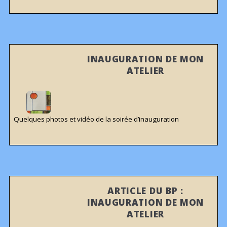
INAUGURATION DE MON
ATELIER
Quelques photos et vidéo de la soirée d’inauguration
ARTICLE DU BP :
INAUGURATION DE MON
ATELIER