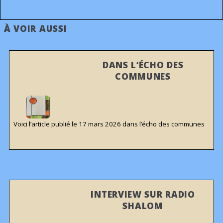
À VOIR AUSSI
DANS L’ÉCHO DES
COMMUNES
Voici l’article publié le 17 mars 2026 dans l’écho des communes
INTERVIEW SUR RADIO
SHALOM