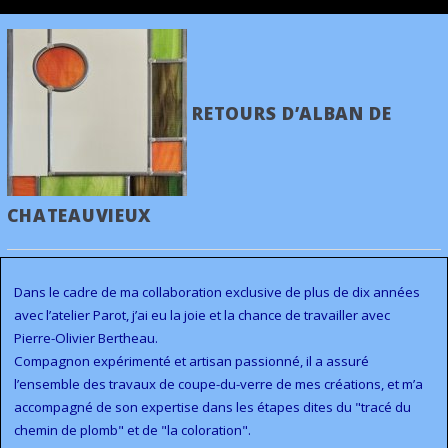
RETOURS D’ALBAN DE
CHATEAUVIEUX
Dans le cadre de ma collaboration exclusive de plus de dix années
avec l’atelier Parot, j’ai eu la joie et la chance de travailler avec
Pierre-Olivier Bertheau.
Compagnon expérimenté et artisan passionné, il a assuré
l’ensemble des travaux de coupe-du-verre de mes créations, et m’a
accompagné de son expertise dans les étapes dites du "tracé du
chemin de plomb" et de "la coloration".