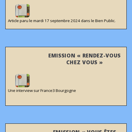
Article paru le mardi 17 septembre 2024 dans le Bien Public.
EMISSION « RENDEZ-VOUS
CHEZ VOUS »
Une interview sur France3 Bourgogne