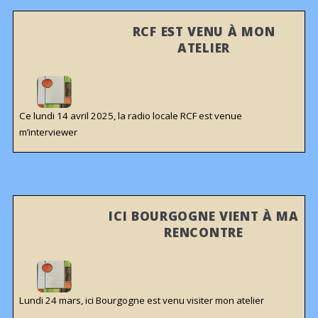
RCF EST VENU À MON
ATELIER
Ce lundi 14 avril 2025, la radio locale RCF est venue
m’interviewer
ICI BOURGOGNE VIENT À MA
RENCONTRE
Lundi 24 mars, ici Bourgogne est venu visiter mon atelier