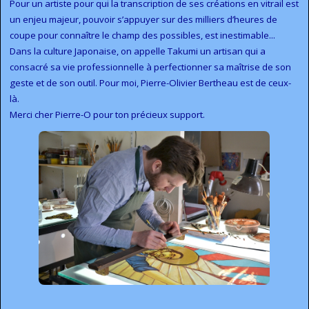
Pour un artiste pour qui la transcription de ses créations en vitrail est
un enjeu majeur, pouvoir s’appuyer sur des milliers d’heures de
coupe pour connaître le champ des possibles, est inestimable...
Dans la culture Japonaise, on appelle Takumi un artisan qui a
consacré sa vie professionnelle à perfectionner sa maîtrise de son
geste et de son outil. Pour moi, Pierre-Olivier Bertheau est de ceux-
là.
Merci cher Pierre-O pour ton précieux support.