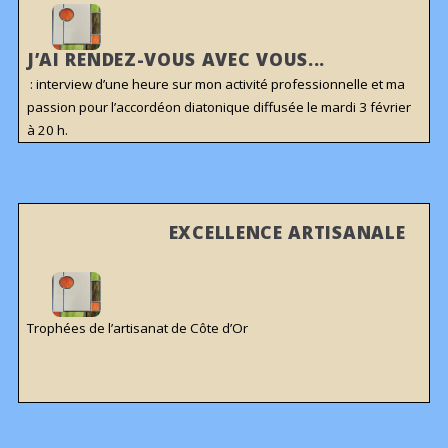
J’AI RENDEZ-VOUS AVEC VOUS...
: interview d’une heure sur mon activité professionnelle et ma
passion pour l’accordéon diatonique diffusée le mardi 3 février
à 20 h.
EXCELLENCE ARTISANALE
Trophées de l’artisanat de Côte d’Or