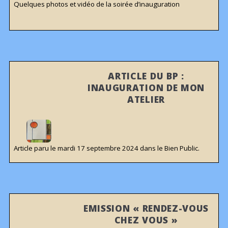
Quelques photos et vidéo de la soirée d’inauguration
ARTICLE DU BP :
INAUGURATION DE MON
ATELIER
Article paru le mardi 17 septembre 2024 dans le Bien Public.
EMISSION « RENDEZ-VOUS
CHEZ VOUS »