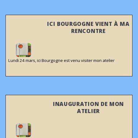
ICI BOURGOGNE VIENT À MA
RENCONTRE
Lundi 24 mars, ici Bourgogne est venu visiter mon atelier
INAUGURATION DE MON
ATELIER