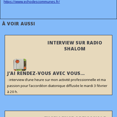
https://www.echodescommunes.fr/
À VOIR AUSSI
INTERVIEW SUR RADIO
SHALOM
J’AI RENDEZ-VOUS AVEC VOUS...
: interview d’une heure sur mon activité professionnelle et ma
passion pour l’accordéon diatonique diffusée le mardi 3 février
à 20 h.