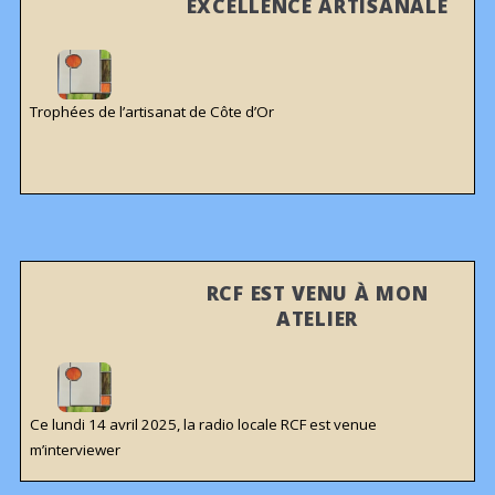
EXCELLENCE ARTISANALE
Trophées de l’artisanat de Côte d’Or
RCF EST VENU À MON
ATELIER
Ce lundi 14 avril 2025, la radio locale RCF est venue
m’interviewer