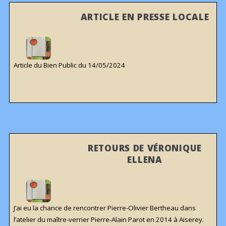
ARTICLE EN PRESSE LOCALE
Article du Bien Public du 14/05/2024
RETOURS DE VÉRONIQUE
ELLENA
J’ai eu la chance de rencontrer Pierre-Olivier Bertheau dans
l’atelier du maître-verrier Pierre-Alain Parot en 2014 à Aiserey.