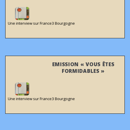
Une interview sur France3 Bourgogne
EMISSION « VOUS ÊTES
FORMIDABLES »
Une interview sur France3 Bourgogne