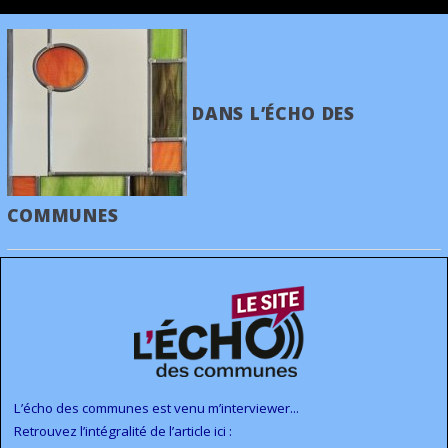
DANS L’ÉCHO DES
COMMUNES
L’écho des communes est venu m’interviewer...
Retrouvez l’intégralité de l’article ici :