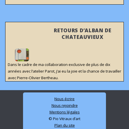
RETOURS D’ALBAN DE
CHATEAUVIEUX
Dans le cadre de ma collaboration exclusive de plus de dix
années avec l’atelier Parot, j’ai eu la joie et la chance de travailler
avec Pierre-Olivier Bertheau.
Nous écrire
Nous rejoindre
Mentions légales
© Pio Vitraux d’art
Plan du site